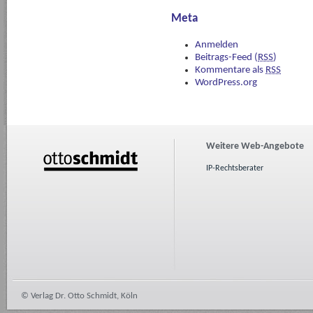
Meta
Anmelden
Beitrags-Feed (
RSS
)
Kommentare als
RSS
WordPress.org
Weitere Web-Angebote
IP-Rechtsberater
© Verlag Dr. Otto Schmidt, Köln