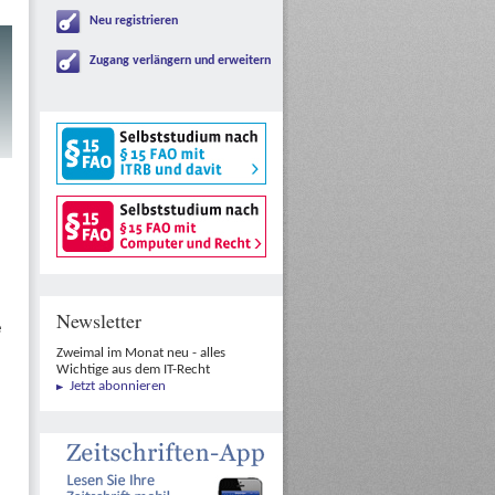
Neu registrieren
Zugang verlängern und erweitern
Newsletter
e
Zweimal im Monat neu - alles
Wichtige aus dem IT-Recht
Jetzt abonnieren