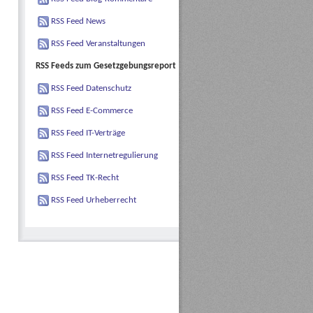
RSS Feed News
RSS Feed Veranstaltungen
RSS Feeds zum Gesetzgebungsreport
RSS Feed Datenschutz
RSS Feed E-Commerce
RSS Feed IT-Verträge
RSS Feed Internetregulierung
RSS Feed TK-Recht
RSS Feed Urheberrecht