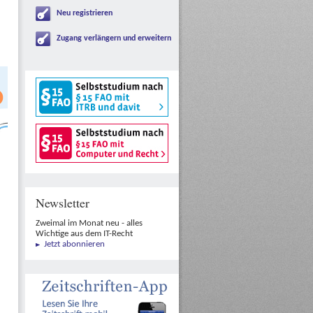
Neu registrieren
Zugang verlängern und erweitern
Newsletter
Zweimal im Monat neu - alles
Wichtige aus dem IT-Recht
Jetzt abonnieren