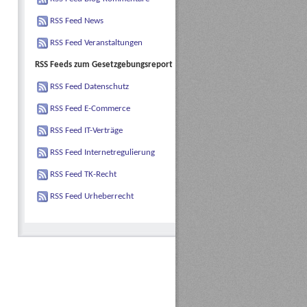
RSS Feed News
RSS Feed Veranstaltungen
RSS Feeds zum Gesetzgebungsreport
RSS Feed Datenschutz
RSS Feed E-Commerce
RSS Feed IT-Verträge
RSS Feed Internetregulierung
RSS Feed TK-Recht
RSS Feed Urheberrecht