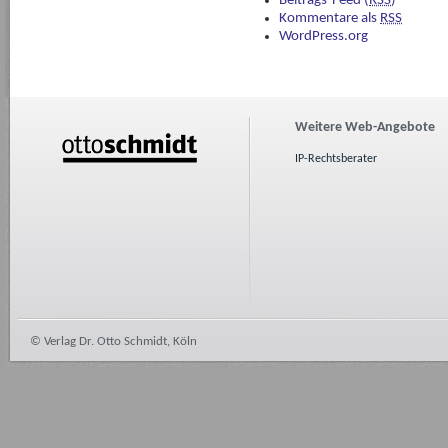
Beitrags-Feed (
RSS
)
Kommentare als
RSS
WordPress.org
Weitere Web-Angebote
IP-Rechtsberater
© Verlag Dr. Otto Schmidt, Köln