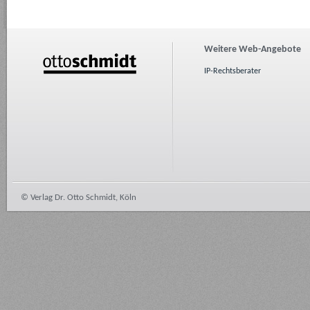
Weitere Web-Angebote
IP-Rechtsberater
© Verlag Dr. Otto Schmidt, Köln