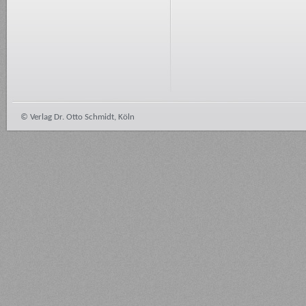
© Verlag Dr. Otto Schmidt, Köln