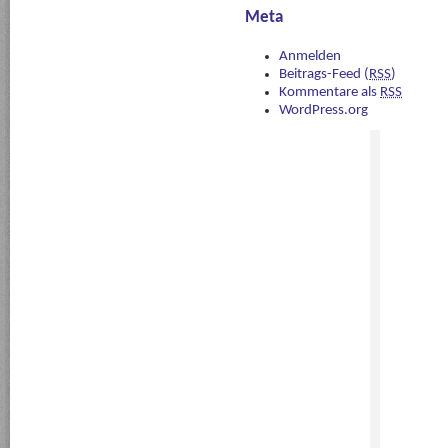
Meta
Anmelden
Beitrags-Feed (
RSS
)
Kommentare als
RSS
WordPress.org