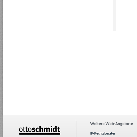
Weitere Web-Angebote
IP-Rechtsberater