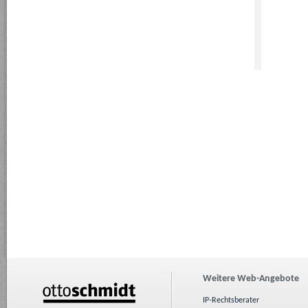
Weitere Web-Angebote
IP-Rechtsberater