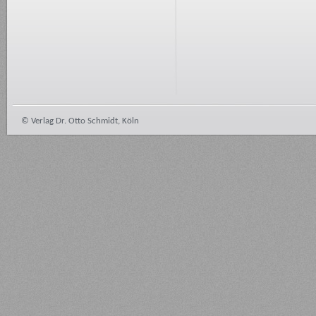
© Verlag Dr. Otto Schmidt, Köln