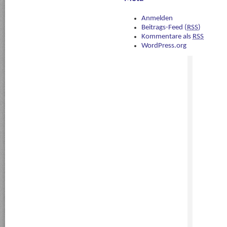
Anmelden
Beitrags-Feed (
RSS
)
Kommentare als
RSS
WordPress.org