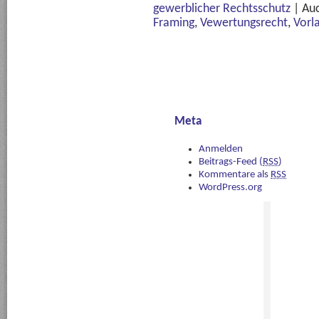
gewerblicher Rechtsschutz
|
Auc
Framing
,
Vewertungsrecht
,
Vorl
Meta
Anmelden
Beitrags-Feed (
RSS
)
Kommentare als
RSS
WordPress.org