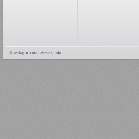
© Verlag Dr. Otto Schmidt, Köln