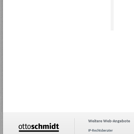
Weitere Web-Angebote
IP-Rechtsberater