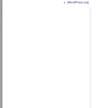
WordPress.org