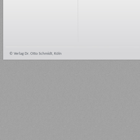
© Verlag Dr. Otto Schmidt, Köln