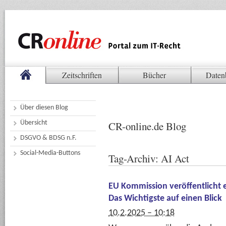
Zeitschriften
Bücher
Daten
Über diesen Blog
Übersicht
CR-online.de Blog
DSGVO & BDSG n.F.
Social-Media-Buttons
Tag-Archiv:
AI Act
EU Kommission veröffentlicht e
Das Wichtigste auf einen Blick
10.2.2025 – 10:18