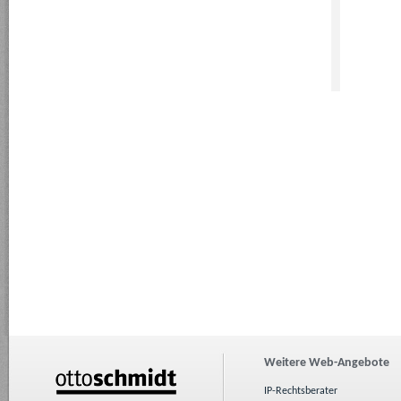
Weitere Web-Angebote
IP-Rechtsberater