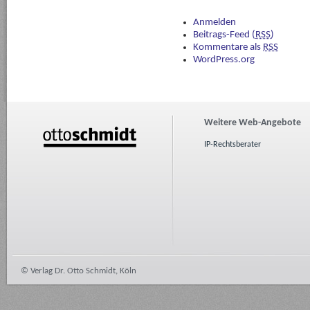
Anmelden
Beitrags-Feed (
RSS
)
Kommentare als
RSS
WordPress.org
Weitere Web-Angebote
IP-Rechtsberater
© Verlag Dr. Otto Schmidt, Köln