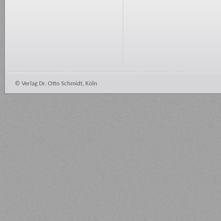
© Verlag Dr. Otto Schmidt, Köln