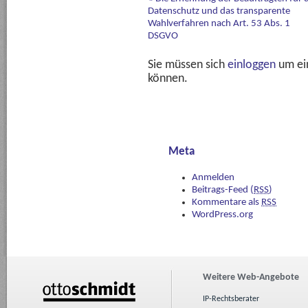
Datenschutz und das transparente
Wahlverfahren nach Art. 53 Abs. 1
DSGVO
Sie müssen sich
einloggen
um ei
können.
Meta
Anmelden
Beitrags-Feed (
RSS
)
Kommentare als
RSS
WordPress.org
Weitere Web-Angebote
IP-Rechtsberater