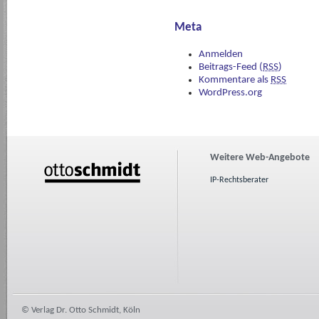
Meta
Anmelden
Beitrags-Feed (
RSS
)
Kommentare als
RSS
WordPress.org
Weitere Web-Angebote
IP-Rechtsberater
© Verlag Dr. Otto Schmidt, Köln