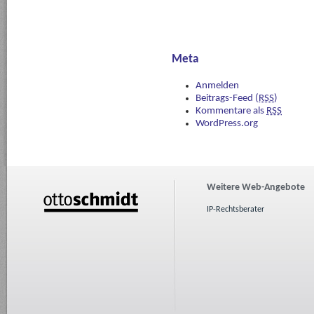
Meta
Anmelden
Beitrags-Feed (
RSS
)
Kommentare als
RSS
WordPress.org
Weitere Web-Angebote
IP-Rechtsberater