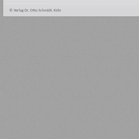
© Verlag Dr. Otto Schmidt, Köln