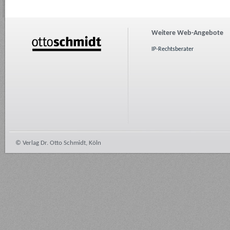
Weitere Web-Angebote
IP-Rechtsberater
© Verlag Dr. Otto Schmidt, Köln