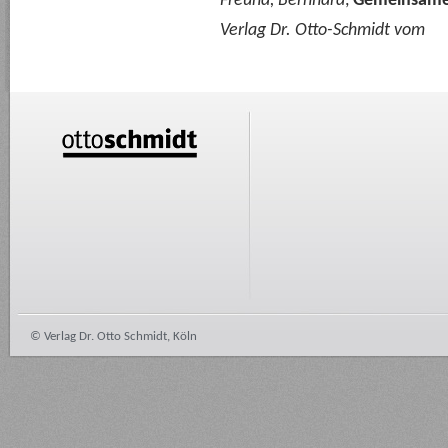
Freund, Bernhard
,
Gemeinsame 
Verlag Dr. Otto-Schmidt vom
© Verlag Dr. Otto Schmidt, Köln