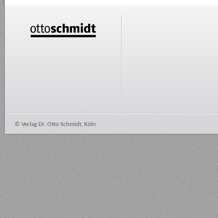
© Verlag Dr. Otto Schmidt, Köln