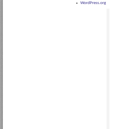
WordPress.org