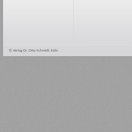
© Verlag Dr. Otto Schmidt, Köln