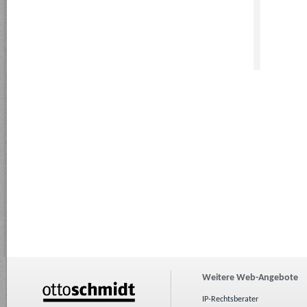
Weitere Web-Angebote
IP-Rechtsberater