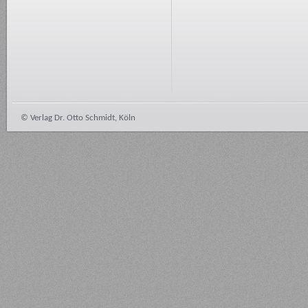
© Verlag Dr. Otto Schmidt, Köln