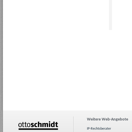
Weitere Web-Angebote
IP-Rechtsberater