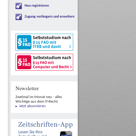
Neu registrieren
Zugang verlängern und erweitern
Newsletter
Zweimal im Monat neu - alles
Wichtige aus dem IT-Recht
Jetzt abonnieren