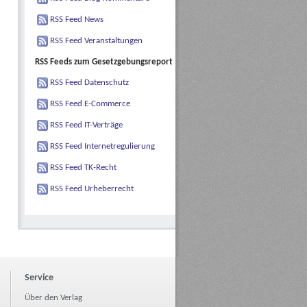
RSS Feed News
RSS Feed Veranstaltungen
RSS Feeds zum Gesetzgebungsreport
RSS Feed Datenschutz
RSS Feed E-Commerce
RSS Feed IT-Verträge
RSS Feed Internetregulierung
RSS Feed TK-Recht
RSS Feed Urheberrecht
Service
Über den Verlag