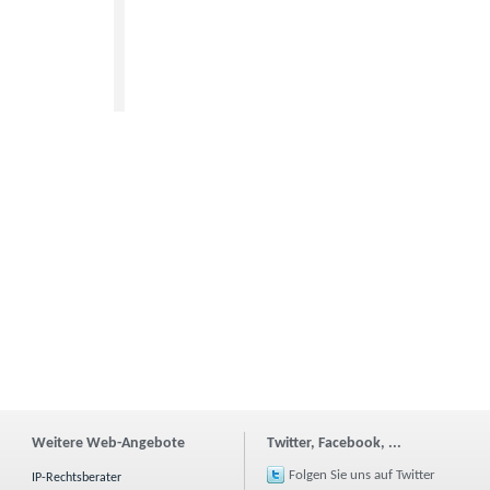
Weitere Web-Angebote
Twitter, Facebook, ...
Folgen Sie uns auf Twitter
IP-Rechtsberater