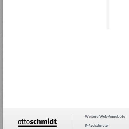
Weitere Web-Angebote
IP-Rechtsberater