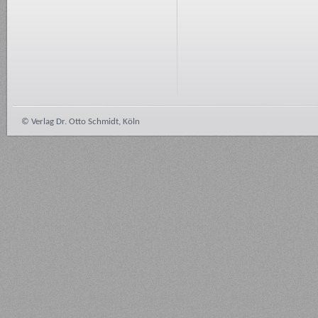
© Verlag Dr. Otto Schmidt, Köln