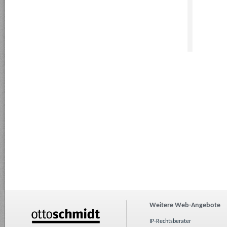
Weitere Web-Angebote
IP-Rechtsberater