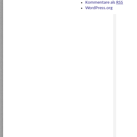
Kommentare als
RSS
WordPress.org