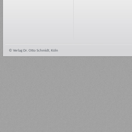
© Verlag Dr. Otto Schmidt, Köln