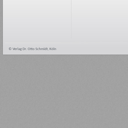
© Verlag Dr. Otto Schmidt, Köln