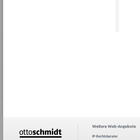
Weitere Web-Angebote
IP-Rechtsberater