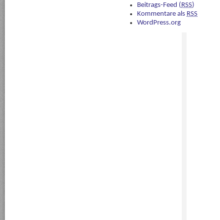
Beitrags-Feed (
RSS
)
Kommentare als
RSS
WordPress.org