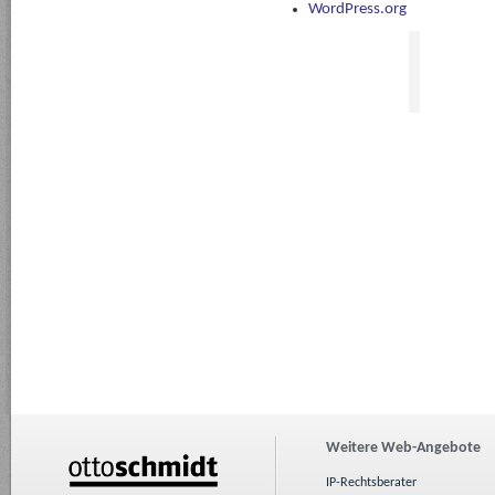
WordPress.org
Weitere Web-Angebote
IP-Rechtsberater