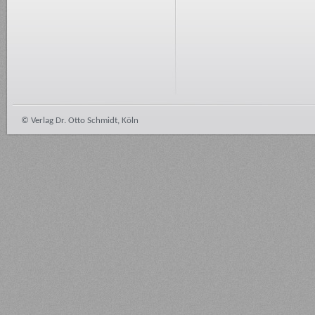
© Verlag Dr. Otto Schmidt, Köln