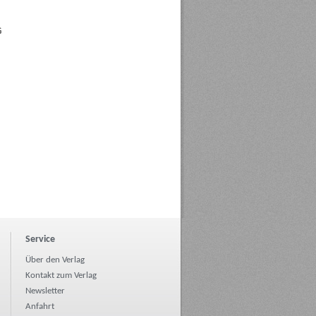
G
Service
Über den Verlag
Kontakt zum Verlag
Newsletter
Anfahrt