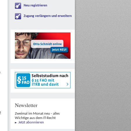
Neu registrieren
Zugang verlängern und erweitern
e
Newsletter
2
Zweimal im Monat neu - alles
Wichtige aus dem IT-Recht
Jetzt abonnieren