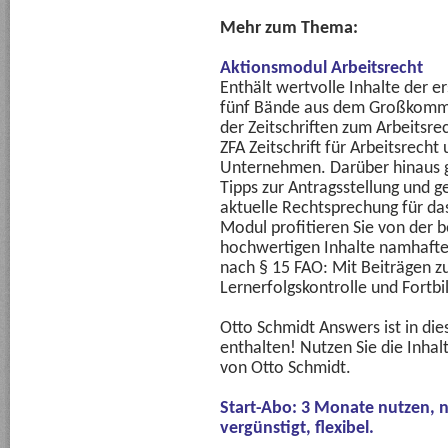
Mehr zum Thema:
Aktionsmodul Arbeitsrecht
Enthält wertvolle Inhalte der e
fünf Bände aus dem Großkomme
der Zeitschriften zum Arbeitsre
ZFA Zeitschrift für Arbeitsrecht
Unternehmen. Darüber hinaus gi
Tipps zur Antragsstellung und g
aktuelle Rechtsprechung für da
Modul profitieren Sie von der 
hochwertigen Inhalte namhafter
nach § 15 FAO: Mit Beiträgen z
Lernerfolgskontrolle und Fortbil
Otto Schmidt Answers ist in d
enthalten! Nutzen Sie die Inhal
von Otto Schmidt.
Start-Abo: 3 Monate nutzen, 
vergünstigt, flexibel.