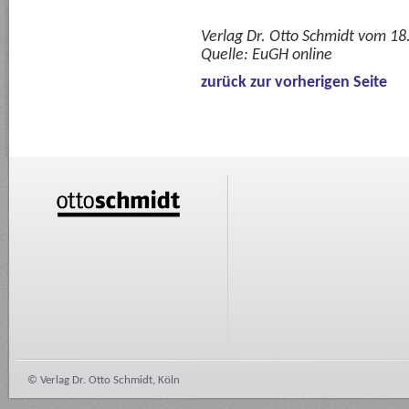
Verlag Dr. Otto Schmidt vom 18
Quelle:
EuGH online
zurück zur vorherigen Seite
© Verlag Dr. Otto Schmidt, Köln