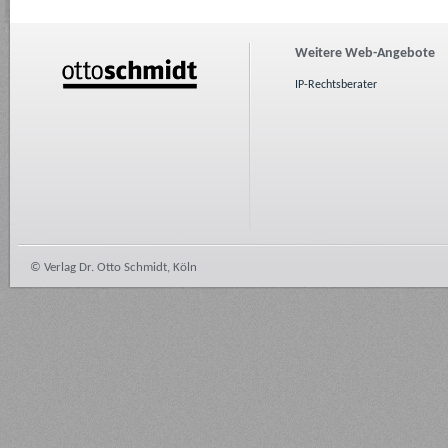
Weitere Web-Angebote
IP-Rechtsberater
© Verlag Dr. Otto Schmidt, Köln