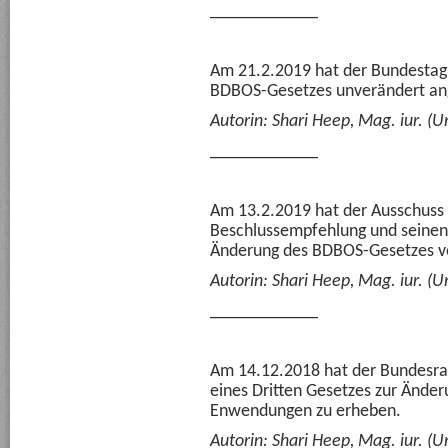
____________
Am 21.2.2019 hat der Bundestag 
BDBOS-Gesetzes unverändert 
Autorin: Shari Heep, Mag. iur. (Un
____________
Am 13.2.2019 hat der Ausschuss 
Beschlussempfehlung und seinen 
Änderung des BDBOS-Gesetzes ve
Autorin: Shari Heep, Mag. iur. (Un
____________
Am 14.12.2018 hat der Bundesra
eines Dritten Gesetzes zur Ände
Enwendungen zu erheben.
Autorin: Shari Heep, Mag. iur. (Un