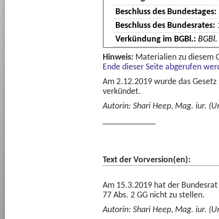
Beschluss des Bundestages:
Beschluss des Bundesrates:
Verkündung im BGBl.:
BGBl. 
Hinweis:
Materialien zu diesem
Ende dieser Seite abgerufen wer
Am 2.12.2019 wurde das Gesetz im
verkündet.
Autorin: Shari Heep, Mag. iur. (Un
____________
Text der Vorversion(en):
Am 15.3.2019 hat der Bundesrat 
77 Abs. 2 GG nicht zu stellen.
Autorin: Shari Heep, Mag. iur. (Un